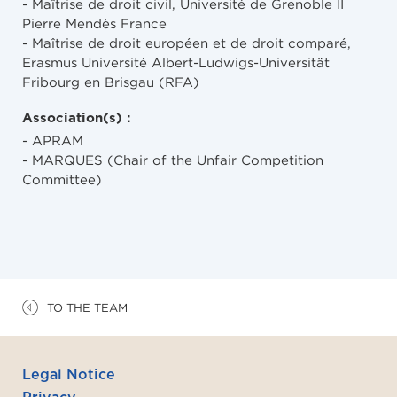
- Maîtrise de droit civil, Université de Grenoble II
Pierre Mendès France
- Maîtrise de droit européen et de droit comparé,
Erasmus Université Albert-Ludwigs-Universität
Fribourg en Brisgau (RFA)
Association(s) :
- APRAM
- MARQUES (Chair of the Unfair Competition
Committee)
TO THE TEAM
Legal Notice